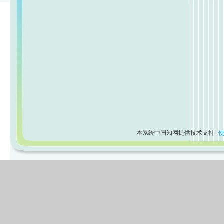
本系统中国知网提供技术支持